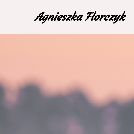
Agnieszka Florczyk