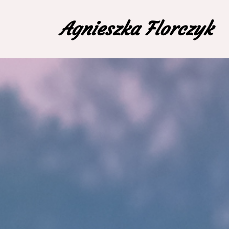
Agnieszka Florczyk